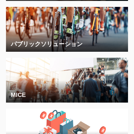
パブリックソリューション
MICE