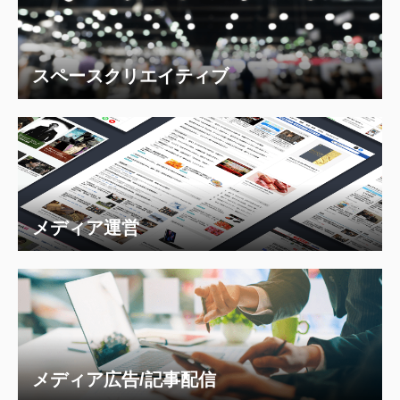
スペースクリエイティブ
メディア運営
メディア広告/記事配信