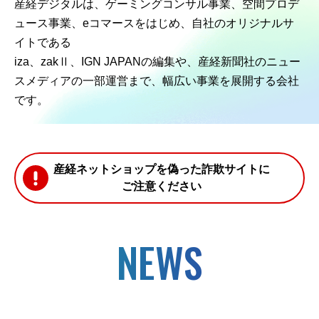
産経デジタルは、ゲーミングコンサル事業、空間プロデ
ュース事業、eコマースをはじめ、自社のオリジナルサ
イトである
iza、zakⅡ、IGN JAPANの編集や、産経新聞社のニュー
スメディアの一部運営まで、幅広い事業を展開する会社
です。
産経ネットショップを偽った詐欺サイトに
ご注意ください
NEWS