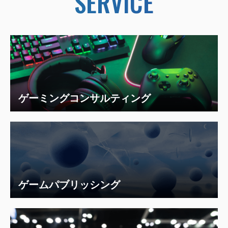
SERVICE
ゲーミングコンサルティング
ゲームパブリッシング