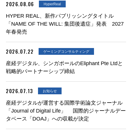
2026.08.06
HyperReal
HYPER REAL、新作パブリッシングタイトル
「NAME OF THE WILL: 集団後遺症」発表 2027
年春発売
2026.07.22
ゲーミングコンサルティング
産経デジタル、シンガポールのEliphant Pte Ltdと
戦略的パートナーシップ締結
2026.07.13
お知らせ
産経デジタルが運営する国際学術論文ジャーナル
「Journal of Digital Life」 国際的ジャーナルデー
タベース「DOAJ」への収載が決定