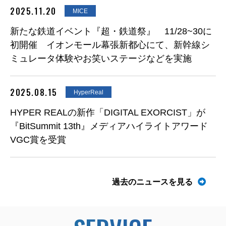
2025.11.20
MICE
新たな鉄道イベント『超・鉄道祭』 11/28~30に
初開催 イオンモール幕張新都心にて、新幹線シ
ミュレータ体験やお笑いステージなどを実施
2025.08.15
HyperReal
HYPER REALの新作「DIGITAL EXORCIST」が
『BitSummit 13th』メディアハイライトアワード
VGC賞を受賞
過去のニュースを見る