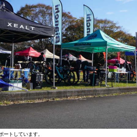
ポートしています。