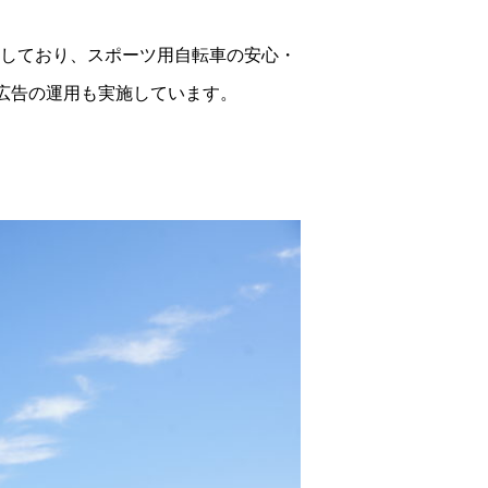
・運営しており、スポーツ用自転車の安心・
広告の運用も実施しています。