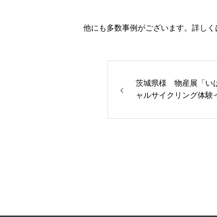
他にも多数事例がございます。詳しく
茨城県様 物産展「い
ャルサイクリング体験
台北市）