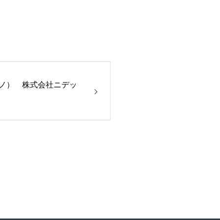
ミラノ） 株式会社ニデッ