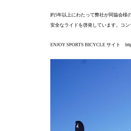
約5年以上にわたって弊社が同協会様のオ
安全なライドを啓発しています。コン
ENJOY SPORTS BICYCLE サイト https://