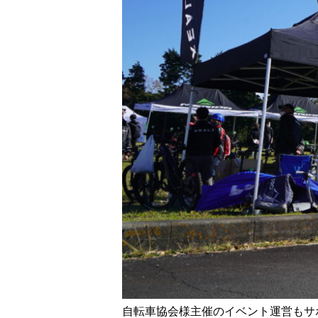
自転車協会様主催のイベント運営もサ