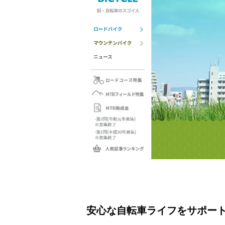
安心な自転車ライフをサポー