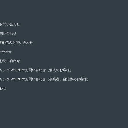
お問い合わせ
問い合わせ
記事配信のお問い合わせ
い合わせ
お問い合わせ
ング WhiizUのお問い合わせ（個人のお客様）
リング WhiizUのお問い合わせ（事業者、自治体のお客様）
わせ