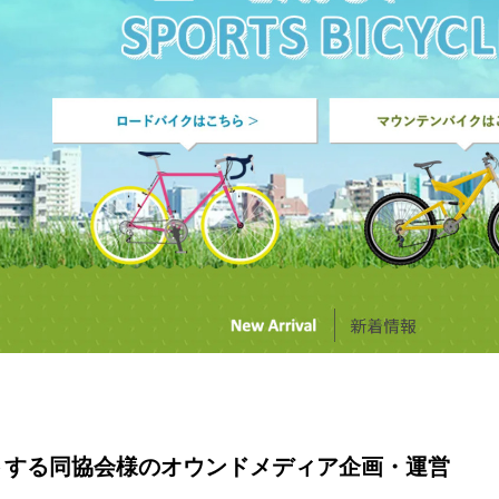
トする同協会様のオウンドメディア企画・運営