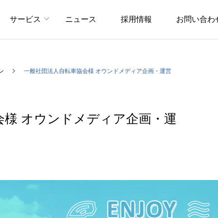
サービス
ニュース
採用情報
お問い合わ
ン
一般社団法人自転車協会様 オウン
会様 オウンドメディア企画・運