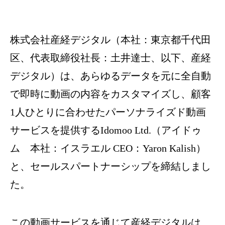
株式会社産経デジタル（本社：東京都千代田
区、代表取締役社長：土井達士、以下、産経
デジタル）は、あらゆるデータを元に全自動
で即時に動画の内容をカスタマイズし、顧客
1人ひとりに合わせたパーソナライズド動画
サービスを提供するIdomoo Ltd.（アイドゥ
ム 本社：イスラエル CEO：Yaron Kalish）
と、セールスパートナーシップを締結しまし
た。
この動画サービスを通じて産経デジタルは、