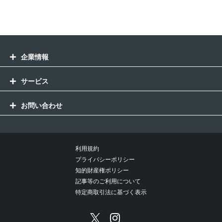
企業情報
サービス
お問い合わせ
利用規約
プライバシーポリシー
知的財産権ポリシー
記事等のご利用について
特定商取引法に基づく表示