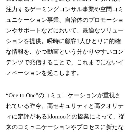
注力するゲーミングコンサル事業や空間コミ
ュニケーション事業、自治体のプロモーショ
ンやサポートなどにおいて、最適なソリュー
ションを提供。瞬時に顧客1人ひとりに的確
な情報を、かつ動画という分かりやすいコン
テンツで発信することで、これまでにないイ
ノベーションを起こします。
“One to One”のコミュニケーションが重視さ
れている昨今、高セキュリティと高クオリテ
ィに定評があるIdomooとの協業によって、従
来のコミュニケーションやプロセスに新たな