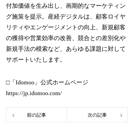
付加価値を生み出し、画期的なマーケティン
グ施策を提示。産経デジタルは、顧客ロイヤ
リティやエンゲージメントの向上、新規顧客
の獲得や営業効率の改善、競合との差別化や
新規手法の模索など、あらゆる課題に対して
サポートいたします。
□「Idomoo」公式ホームページ
https://jp.idomoo.com/
前の記事
次の記事