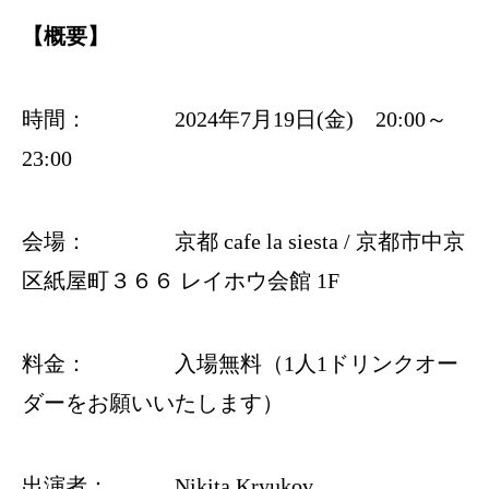
【概要】
時間： 2024年7月19日(金) 20:00～
23:00
会場：
京都
cafe la siesta
/ 京都市中京
区紙屋町３６６ レイホウ会館 1F
料金： 入場無料（1人1ドリンクオー
ダーをお願いいたします）
出演者： Nikita Kryukov