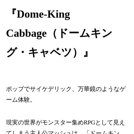
『Dome-King
Cabbage（ドームキン
グ・キャベツ）』
ポップでサイケデリック、万華鏡のようなゲ
ーム体験。
現実の世界がモンスター集めRPGとして見え
てしまう主人公マッシュは、「ドームキン