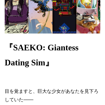
『SAEKO: Giantess
Dating Sim』
目を覚ますと、巨大な少女があなたを見下ろ
していた───