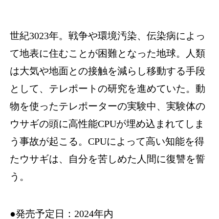
世紀3023年。戦争や環境汚染、伝染病によっ
て地表に住むことが困難となった地球。人類
は大気や地面との接触を減らし移動する手段
として、テレポートの研究を進めていた。動
物を使ったテレポーターの実験中、実験体の
ウサギの頭に高性能CPUが埋め込まれてしま
う事故が起こる。CPUによって高い知能を得
たウサギは、自分を苦しめた人間に復讐を誓
う。
●発売予定日：2024年内