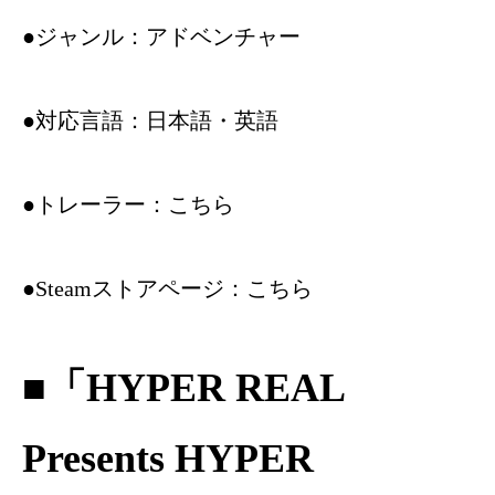
●ジャンル：アドベンチャー
●対応言語：日本語・英語
●トレーラー：
こちら
●Steamストアページ：
こちら
■「HYPER REAL
Presents HYPER