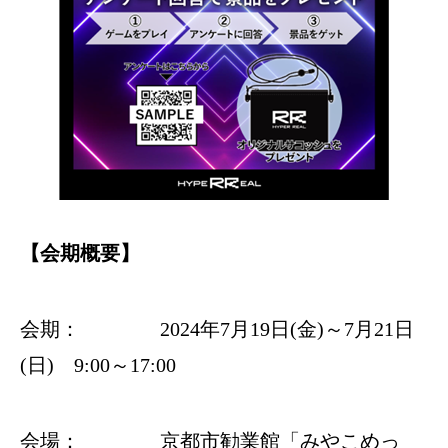
【会期概要】
会期： 2024年7月19日(金)～7月21日
(日) 9:00～17:00
会場： 京都市勧業館「みやこめっ