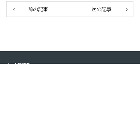
前の記事
次の記事
企業情報
サービス
お問い合わせ
利用規約
プライバシーポリシー
知的財産権ポリシー