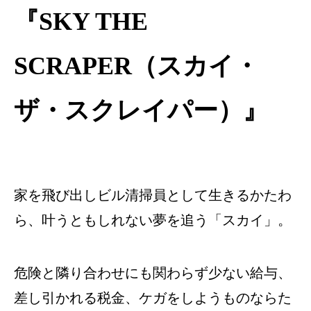
『SKY THE
SCRAPER（スカイ・
ザ・スクレイパー）』
家を飛び出しビル清掃員として生きるかたわ
ら、叶うともしれない夢を追う「スカイ」。
危険と隣り合わせにも関わらず少ない給与、
差し引かれる税金、ケガをしようものならた