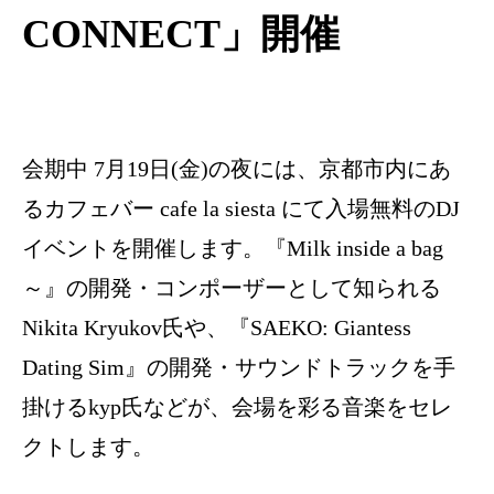
CONNECT」開催
会期中 7月19日(金)の夜には、京都市内にあ
るカフェバー cafe la siesta にて入場無料のDJ
イベントを開催します。『Milk inside a bag
～』の開発・コンポーザーとして知られる
Nikita Kryukov氏や、『SAEKO: Giantess
Dating Sim』の開発・サウンドトラックを手
掛けるkyp氏などが、会場を彩る音楽をセレ
クトします。