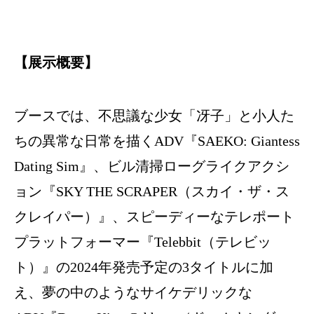
【展示概要】
ブースでは、不思議な少女「冴子」と小人た
ちの異常な日常を描くADV『SAEKO: Giantess
Dating Sim』、ビル清掃ローグライクアクシ
ョン『SKY THE SCRAPER（スカイ・ザ・ス
クレイパー）』、スピーディーなテレポート
プラットフォーマー『Telebbit（テレビッ
ト）』の2024年発売予定の3タイトルに加
え、夢の中のようなサイケデリックな