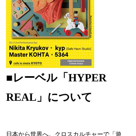
■レーベル「HYPER
REAL」について
日本から世界へ。クロスカルチャーで「遊