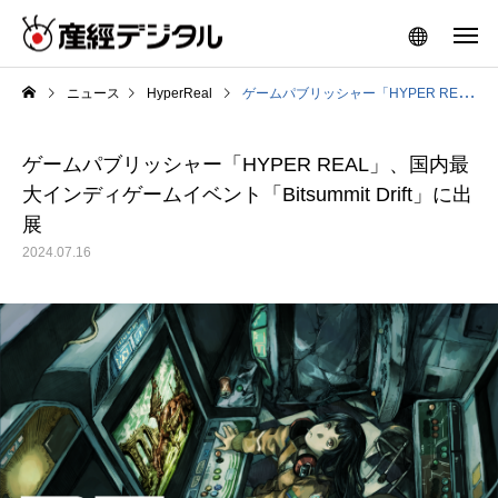
ニュース
HyperReal
ゲームパブリッシャー「HYPER REAL」、国内最大インディゲームイベント「Bitsummit Drift」に出展
ゲームパブリッシャー「HYPER REAL」、国内最
大インディゲームイベント「Bitsummit Drift」に出
展
2024.07.16