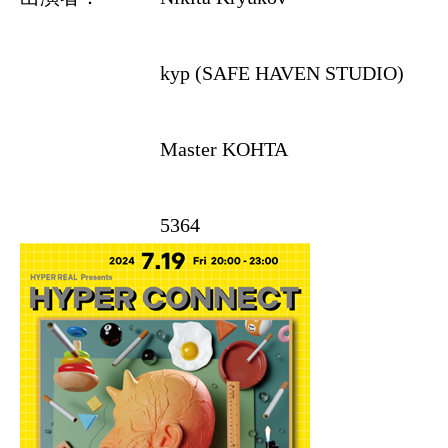
kyp (SAFE HAVEN STUDIO)
Master KOHTA
5364