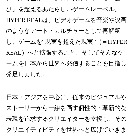
び」を超えるあたらしいゲームレーベル。
HYPER REALは、ビデオゲームを音楽や映画
のようなアート・カルチャーとして再解釈
し、ゲームを“現実を超えた現実”（＝HYPER
REAL）へと拡張すること、そしてそんなゲ
ームを日本から世界へ発信することを目指し
発足しました。
日本・アジアを中心に、従来のビジュアルや
ストーリーから一線を画す個性的・革新的な
表現を追求するクリエイターを支援し、その
クリエイティビティを世界へと広げていきま