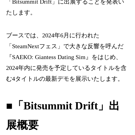
「
Bitsummit Drift
」に出展することを発表い
たします。
ブースでは、2024年6月に行われた
「SteamNextフェス」で大きな反響を呼んだ
『SAEKO: Giantess Dating Sim』をはじめ、
2024年内に発売を予定しているタイトルを含
む4タイトルの最新デモを展示いたします。
■
「
Bitsummit
Drift
」出
展概要