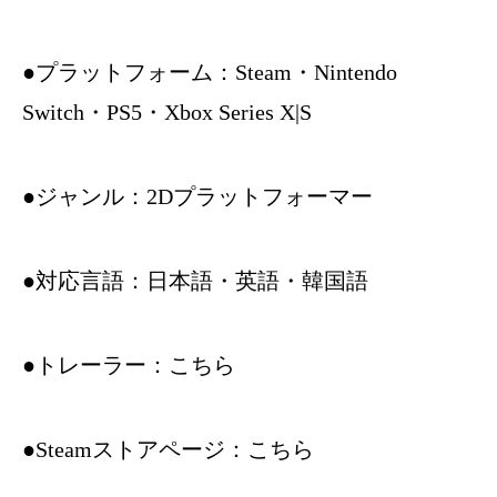
●プラットフォーム：Steam・Nintendo
Switch・PS5・Xbox Series X|S
●ジャンル：2Dプラットフォーマー
●対応言語：日本語・英語・韓国語
●トレーラー：
こちら
●Steamストアページ：
こちら