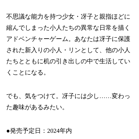
不思議な能力を持つ少女・冴子と親指ほどに
縮んでしまった小人たちの異常な日常を描く
アドベンチャーゲーム。あなたは冴子に保護
された新入りの小人・リンとして、他の小人
たちとともに机の引き出しの中で生活してい
くことになる。
でも、気をつけて。冴子には少し……変わっ
た趣味があるみたい。
●発売予定日：2024年内