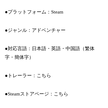
●プラットフォーム：Steam
●ジャンル：アドベンチャー
●対応言語：日本語・英語・中国語（繁体
字・簡体字）
●トレーラー：
こちら
●Steamストアページ：
こちら