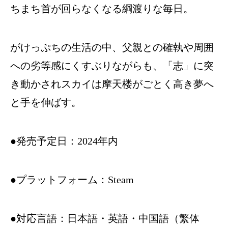
ちまち首が回らなくなる綱渡りな毎日。
がけっぷちの生活の中、父親との確執や周囲
への劣等感にくすぶりながらも、「志」に突
き動かされスカイは摩天楼がごとく高き夢へ
と手を伸ばす。
●発売予定日：2024年内
●プラットフォーム：Steam
●対応言語：日本語・英語・中国語（繁体