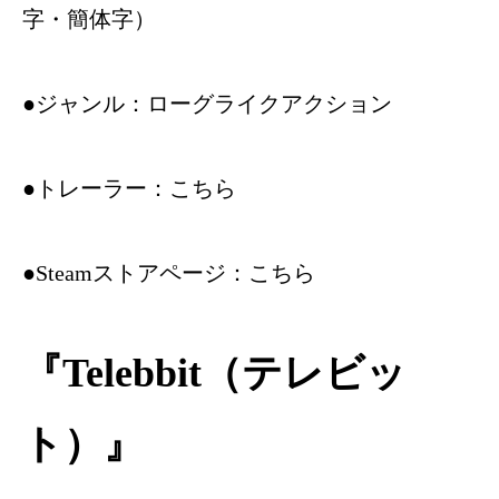
字・簡体字）
●ジャンル：ローグライクアクション
●トレーラー：
こちら
●Steamストアページ：
こちら
『Telebbit（テレビッ
ト）』