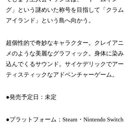
グ」という謎めいた称号を目指して「クラム
アイランド」という島へ向かう。
超個性的で奇妙なキャラクター。クレイアニ
メのような美麗なグラフィック。身体に染み
込んでくるサウンド。サイケデリックでアー
ティスティックなアドベンチャーゲーム。
●発売予定日：未定
●プラットフォーム：Steam・Nintendo Switch