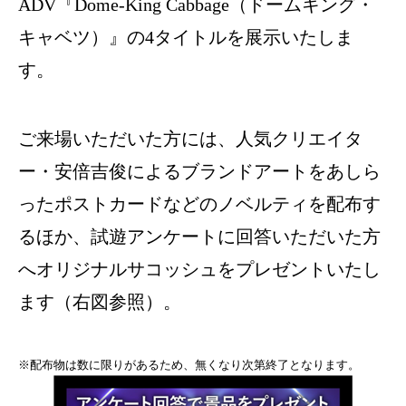
ADV『Dome-King Cabbage（ドームキング・
キャベツ）』の4タイトルを展示いたしま
す。
ご来場いただいた方には、人気クリエイタ
ー・安倍吉俊によるブランドアートをあしら
ったポストカードなどのノベルティを配布す
るほか、試遊アンケートに回答いただいた方
へオリジナルサコッシュをプレゼントいたし
ます（右図参照）。
※配布物は数に限りがあるため、無くなり次第終了となります。