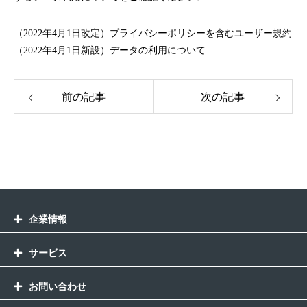
（2022年4月1日改定）プライバシーポリシーを含むユーザー規約
（2022年4月1日新設）データの利用について
前の記事
次の記事
企業情報
サービス
お問い合わせ