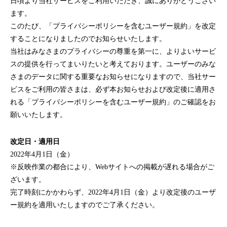
日頃より当社サービスをご利用いただき、誠にありがとうござい
ます。
このたび、「プライバシーポリシーを含むユーザー規約」を改定
することになりましたのでお知らせいたします。
当社はみなさまのプライバシーの尊重を第一に、よりよいサービ
スの提供を行ってまいりたいと考えております。ユーザーのみな
さまのデータに関する重要なお知らせになりますので、当社サー
ビスをご利用の皆さまは、必ず本お知らせおよび改定後に適用さ
れる「プライバシーポリシーを含むユーザー規約」のご確認をお
願いいたします。
改定日・適用日
2022年4月1日（金）
※反映作業の都合により、Webサイトへの掲載が遅れる場合がご
ざいます。
完了時刻にかかわらず、2022年4月1日（金）より改定後のユーザ
ー規約を適用いたしますのでご了承ください。