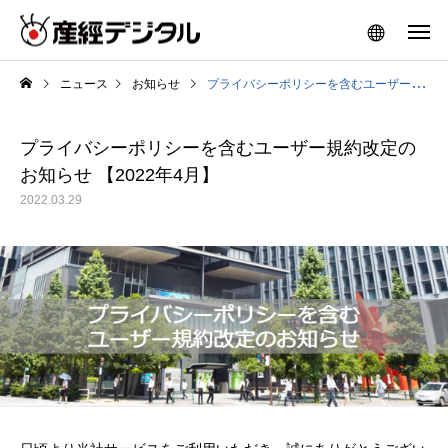
ニュース
お知らせ
プライバシーポリシーを含むユーザー規約改定のお知らせ 【2022年4月】
プライバシーポリシーを含むユーザー規約改定の
お知らせ 【2022年4月】
2022.03.29