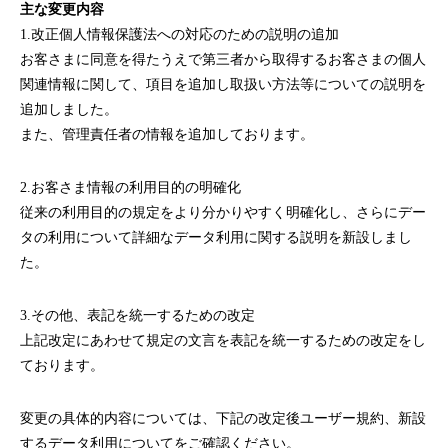
主な変更内容
1.改正個人情報保護法への対応のための説明の追加
お客さまに同意を得たうえで第三者から取得するお客さまの個人
関連情報に関して、項目を追加し取扱い方法等についての説明を
追加しました。
また、管理責任者の情報を追加しております。
2.お客さま情報の利用目的の明確化
従来の利用目的の規定をより分かりやすく明確化し、さらにデー
タの利用について詳細なデータ利用に関する説明を新設しまし
た。
3.その他、表記を統一するための改定
上記改定にあわせて規定の文言を表記を統一するための改定をし
ております。
変更の具体的内容については、下記の改定後ユーザー規約、新設
するデータ利用についてをご確認ください。